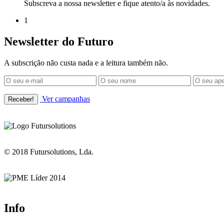
Subscreva a nossa newsletter e fique atento/a às novidades.
1
Newsletter do Futuro
A subscrição não custa nada e a leitura também não.
Ver campanhas
© 2018 Futursolutions, Lda.
Info