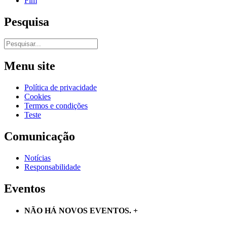
Fim
Pesquisa
Menu site
Política de privacidade
Cookies
Termos e condições
Teste
Comunicação
Notícias
Responsabilidade
Eventos
NÃO HÁ NOVOS EVENTOS.
+