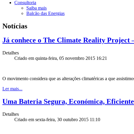
Consultoria
Saiba mais
Balcão das Energias
Notícias
Já conhece o The Climate Reality Project 
Detalhes
Criado em quinta-feira, 05 novembro 2015 16:21
O movimento considera que as alterações climatéricas a que assistim
Ler mais...
Uma Bateria Segura, Económica, Eficiente
Detalhes
Criado em sexta-feira, 30 outubro 2015 11:10