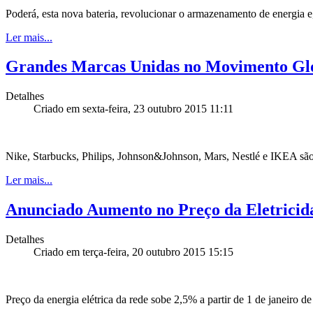
Poderá, esta nova bateria, revolucionar o armazenamento de energia 
Ler mais...
Grandes Marcas Unidas no Movimento Glo
Detalhes
Criado em sexta-feira, 23 outubro 2015 11:11
Nike, Starbucks, Philips, Johnson&Johnson, Mars, Nestlé e IKEA são 
Ler mais...
Anunciado Aumento no Preço da Eletricid
Detalhes
Criado em terça-feira, 20 outubro 2015 15:15
Preço da energia elétrica da rede sobe 2,5% a partir de 1 de janeiro d