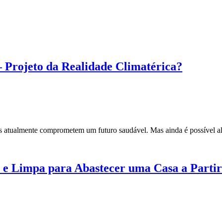
– Projeto da Realidade Climatérica?
os atualmente comprometem um futuro saudável. Mas ainda é possível a
 e Limpa para Abastecer uma Casa a Partir