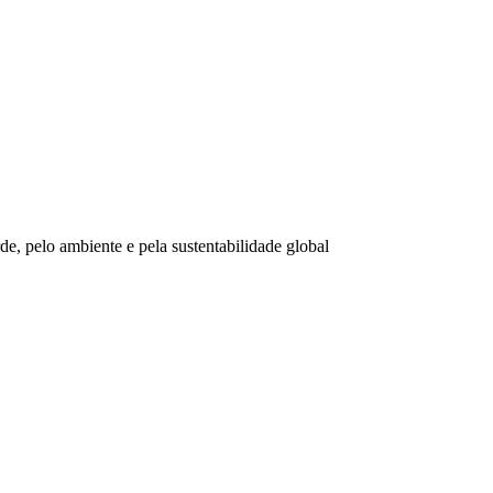
e, pelo ambiente e pela sustentabilidade global