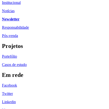
Institucional
Notícias
Newsletter
Responsabilidade
Pós-venda
Projetos
Portefólio
Casos de estudo
Em rede
Facebook
Twitter
Linkedin