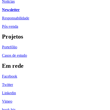
Notícias
Newsletter
Responsabilidade
Pós-venda
Projetos
Portefólio
Casos de estudo
Em rede
Facebook
Twitter
Linkedin
Vimeo
hook biz