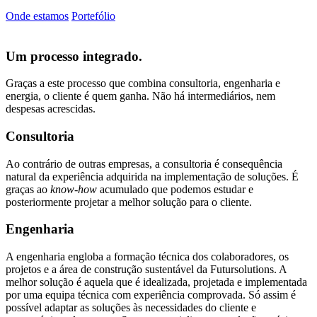
Onde estamos
Portefólio
Um processo integrado.
Graças a este processo que combina consultoria, engenharia e
energia, o cliente é quem ganha. Não há intermediários, nem
despesas acrescidas.
Consultoria
Ao contrário de outras empresas, a consultoria é consequência
natural da experiência adquirida na implementação de soluções. É
graças ao
know-how
acumulado que podemos estudar e
posteriormente projetar a melhor solução para o cliente.
Engenharia
A engenharia engloba a formação técnica dos colaboradores, os
projetos e a área de construção sustentável da Futursolutions. A
melhor solução é aquela que é idealizada, projetada e implementada
por uma equipa técnica com experiência comprovada. Só assim é
possível adaptar as soluções às necessidades do cliente e