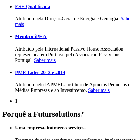
ESE Qualificada
Atribuído pela Direção-Geral de Energia e Geologia.
Saber
mais
Membro iPHA
Atribuído pela International Passive House Association
representada em Portugal pela Associação Passivhaus
Portugal.
Saber mais
PME Líder 2013 e 2014
Atribuído pelo IAPMEI - Instituto de Apoio às Pequenas e
Médias Empresas e ao Investimento.
Saber mais
1
Porquê a Futursolutions?
Uma empresa, inúmeros serviços.