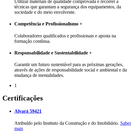
Utilizar materiais de qualidade comprovada e recorrer a
técnicas que garantam a segurança dos equipamentos, da
sociedade e do meio envolvente.
Competência e Profissionalismo
+
Colaboradores qualificados e profissionais e aposta na
formação contínua.
Responsabilidade e Sustentabilidade
+
Garantir um futuro sustentável para as próximas gerações,
através de ações de responsabilidade social e ambiental e da
mudança de mentalidades.
1
Certificações
Alvará 59421
Atribuído pelo Instituto da Construção e do Imobiliário.
Saber
mais