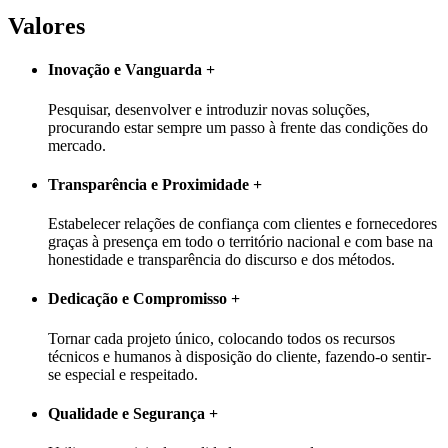
Valores
Inovação e Vanguarda
+
Pesquisar, desenvolver e introduzir novas soluções,
procurando estar sempre um passo à frente das condições do
mercado.
Transparência e Proximidade
+
Estabelecer relações de confiança com clientes e fornecedores
graças à presença em todo o território nacional e com base na
honestidade e transparência do discurso e dos métodos.
Dedicação e Compromisso
+
Tornar cada projeto único, colocando todos os recursos
técnicos e humanos à disposição do cliente, fazendo-o sentir-
se especial e respeitado.
Qualidade e Segurança
+