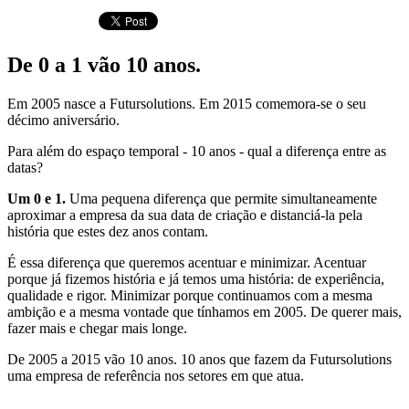
De 0 a 1 vão 10 anos.
Em 2005 nasce a Futursolutions. Em 2015 comemora-se o seu
décimo aniversário.
Para além do espaço temporal - 10 anos - qual a diferença entre as
datas?
Um 0 e 1.
Uma pequena diferença que permite simultaneamente
aproximar a empresa da sua data de criação e distanciá-la pela
história que estes dez anos contam.
É essa diferença que queremos acentuar e minimizar. Acentuar
porque já fizemos história e já temos uma história: de experiência,
qualidade e rigor. Minimizar porque continuamos com a mesma
ambição e a mesma vontade que tínhamos em 2005. De querer mais,
fazer mais e chegar mais longe.
De 2005 a 2015 vão 10 anos. 10 anos que fazem da Futursolutions
uma empresa de referência nos setores em que atua.