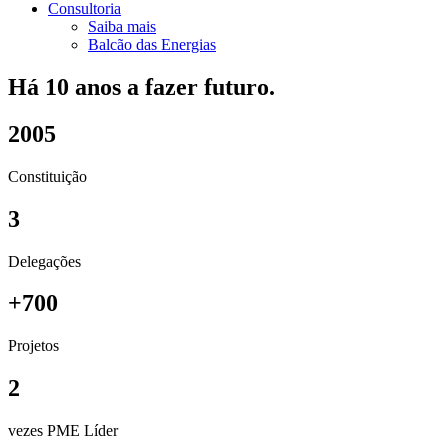
Consultoria
Saiba mais
Balcão das Energias
Há 10 anos a fazer futuro.
2005
Constituição
3
Delegações
+700
Projetos
2
vezes PME Líder