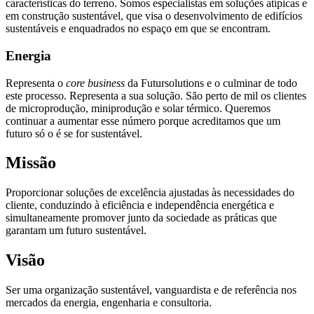
características do terreno. Somos especialistas em soluções atípicas e
em construção sustentável, que visa o desenvolvimento de edifícios
sustentáveis e enquadrados no espaço em que se encontram.
Energia
Representa o
core business
da Futursolutions e o culminar de todo
este processo. Representa a sua solução. São perto de mil os clientes
de microprodução, miniprodução e solar térmico. Queremos
continuar a aumentar esse número porque acreditamos que um
futuro só o é se for sustentável.
Missão
Proporcionar soluções de excelência ajustadas às necessidades do
cliente, conduzindo à eficiência e independência energética e
simultaneamente promover junto da sociedade as práticas que
garantam um futuro sustentável.
Visão
Ser uma organização sustentável, vanguardista e de referência nos
mercados da energia, engenharia e consultoria.