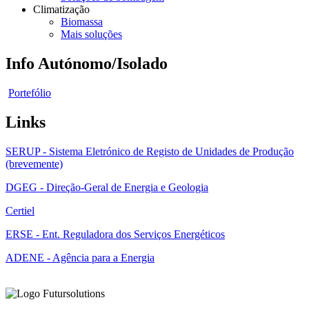
Climatização
Biomassa
Mais soluções
Info Autónomo/Isolado
Portefólio
Links
SERUP - Sistema Eletrónico de Registo de Unidades de Produção
(brevemente)
DGEG - Direção-Geral de Energia e Geologia
Certiel
ERSE - Ent. Reguladora dos Serviços Energéticos
ADENE - Agência para a Energia