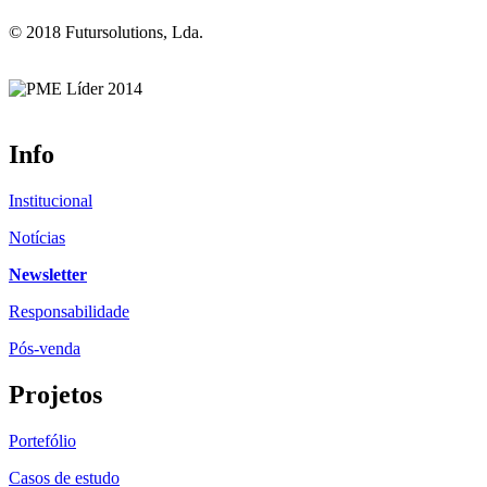
© 2018 Futursolutions, Lda.
Info
Institucional
Notícias
Newsletter
Responsabilidade
Pós-venda
Projetos
Portefólio
Casos de estudo