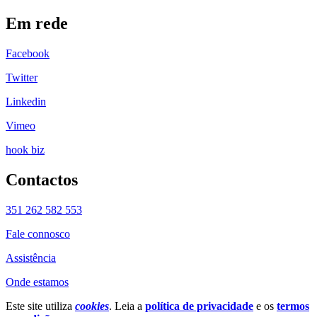
Em rede
Facebook
Twitter
Linkedin
Vimeo
hook biz
Contactos
351 262 582 553
Fale connosco
Assistência
Onde estamos
Este site utiliza
cookies
. Leia a
política de privacidade
e os
termos