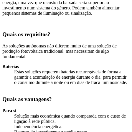
energia, uma vez que o custo da baixada seria superior ao
investimento num sistema do género. Podem também alimentar
pequenos sistemas de iluminação ou sinalização.
Quais os requisitos?
As soluções autónomas não diferem muito de uma solução de
produção fotovoltaica tradicional, mas necessitam de algo
fundamental.
Baterias
Estas soluções requerem baterias recarregáveis de forma a
garantir a acumulação de energia durante o dia, para permitir
o consumo durante a noite ou em dias de fraca luminosidade.
Quais as vantagens?
Para si
Solução mais económica quando comparada com o custo de
ligação à rede pública.
Independência energética.
Retorno do investimento a médio prazo.