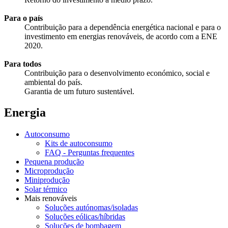
Para o país
Contribuição para a dependência energética nacional e para o
investimento em energias renováveis, de acordo com a ENE
2020.
Para todos
Contribuição para o desenvolvimento económico, social e
ambiental do país.
Garantia de um futuro sustentável.
Energia
Autoconsumo
Kits de autoconsumo
FAQ - Perguntas frequentes
Pequena produção
Microprodução
Miniprodução
Solar térmico
Mais renováveis
Soluções autónomas/isoladas
Soluções eólicas/híbridas
Soluções de bombagem