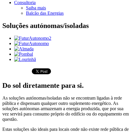
Consultoria
Saiba mais
Balcão das Energias
Soluções autónomas/isoladas
Do sol diretamente para si.
As soluções autónomas/isoladas não se encontram ligadas à rede
pública e dispensam qualquer outro suplemento energético. As
soluções autónomas armazenam a energia produzida, que por sua
vez servirá para consumo próprio do edifício ou do equipamento em
questão.
Estas soluções são ideais para locais onde não existe rede pública de