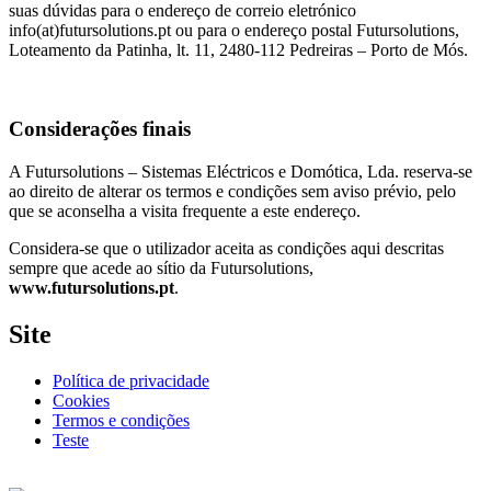
suas dúvidas para o endereço de correio eletrónico
info(at)futursolutions.pt ou para o endereço postal Futursolutions,
Loteamento da Patinha, lt. 11, 2480-112 Pedreiras – Porto de Mós.
Considerações finais
A Futursolutions – Sistemas Eléctricos e Domótica, Lda. reserva-se
ao direito de alterar os termos e condições sem aviso prévio, pelo
que se aconselha a visita frequente a este endereço.
Considera-se que o utilizador aceita as condições aqui descritas
sempre que acede ao sítio da Futursolutions,
www.futursolutions.pt
.
Site
Política de privacidade
Cookies
Termos e condições
Teste