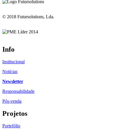
© 2018 Futursolutions, Lda.
Info
Institucional
Notícias
Newsletter
Responsabilidade
Pós-venda
Projetos
Portefólio