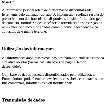
browser
.
A informação pessoal refere-se à informação disponibilizada
livremente pelo utilizador do sítio. A informação recolhida resulta do
preenchimento dos formulários disponíveis no sítio: formulário geral
de contacto, formulário de assistência e formulário de subscrição da
newsletter. São recolhidos dados como o nome, a localidade e os
contactos de e-mail e telefone.
Utilização das informações
As informações anónimas recolhidas destinam-se a análise estatística
e relativa ao sítio (visitas, visualizações de página, tempo
despendido).
Com base os dados pessoais disponibilizados pelo utilizador, a
Futursolutions poderá enviar newsletters e estabelecer contactos com
fins comerciais, informativos e/ou institucionais.
Transmissão de dados