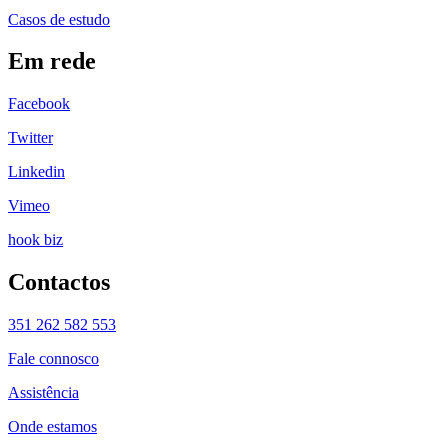
Casos de estudo
Em rede
Facebook
Twitter
Linkedin
Vimeo
hook biz
Contactos
351 262 582 553
Fale connosco
Assistência
Onde estamos