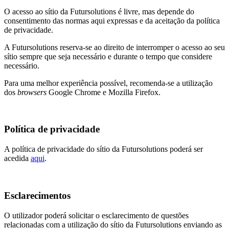
O acesso ao sítio da Futursolutions é livre, mas depende do
consentimento das normas aqui expressas e da aceitação da política
de privacidade.
A Futursolutions reserva-se ao direito de interromper o acesso ao seu
sítio sempre que seja necessário e durante o tempo que considere
necessário.
Para uma melhor experiência possível, recomenda-se a utilização
dos
browsers
Google Chrome e Mozilla Firefox.
Política de privacidade
A política de privacidade do sítio da Futursolutions poderá ser
acedida
aqui
.
Esclarecimentos
O utilizador poderá solicitar o esclarecimento de questões
relacionadas com a utilização do sítio da Futursolutions enviando as