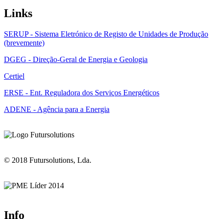
Links
SERUP - Sistema Eletrónico de Registo de Unidades de Produção
(brevemente)
DGEG - Direção-Geral de Energia e Geologia
Certiel
ERSE - Ent. Reguladora dos Serviços Energéticos
ADENE - Agência para a Energia
© 2018 Futursolutions, Lda.
Info