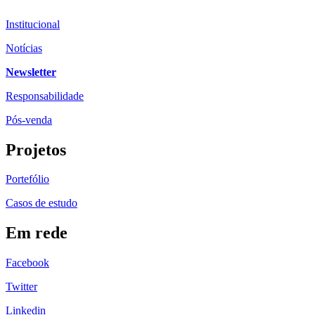
Institucional
Notícias
Newsletter
Responsabilidade
Pós-venda
Projetos
Portefólio
Casos de estudo
Em rede
Facebook
Twitter
Linkedin