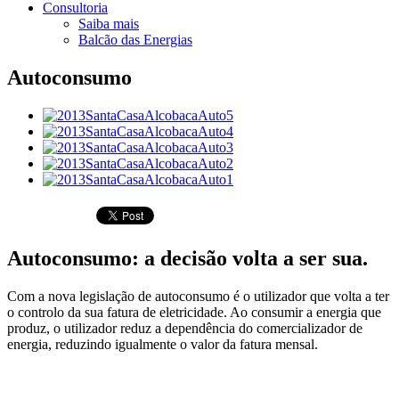
Consultoria
Saiba mais
Balcão das Energias
Autoconsumo
Autoconsumo: a decisão volta a ser sua.
Com a nova legislação de autoconsumo é o utilizador que volta a ter
o controlo da sua fatura de eletricidade. Ao consumir a energia que
produz, o utilizador reduz a dependência do comercializador de
energia, reduzindo igualmente o valor da fatura mensal.