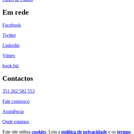
Em rede
Facebook
Twitter
Linkedin
Vimeo
hook biz
Contactos
351 262 582 553
Fale connosco
Assistência
Onde estamos
Este site utiliza
cookies
. Leia a
política de privacidade
e os
termos