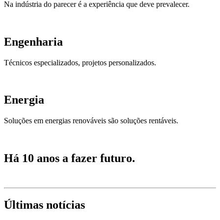
Na indústria do parecer é a experiência que deve prevalecer.
Engenharia
Técnicos especializados, projetos personalizados.
Energia
Soluções em energias renováveis são soluções rentáveis.
Há 10 anos a fazer futuro.
Últimas notícias