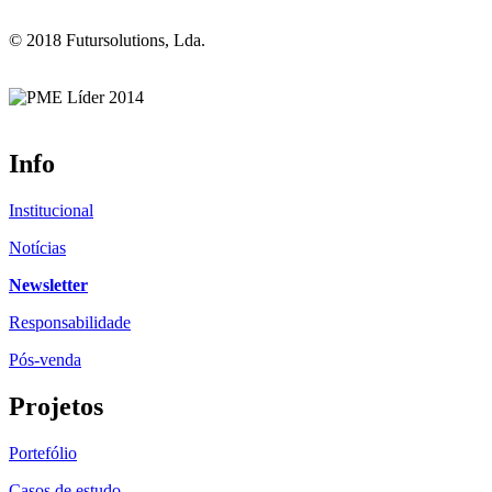
© 2018 Futursolutions, Lda.
Info
Institucional
Notícias
Newsletter
Responsabilidade
Pós-venda
Projetos
Portefólio
Casos de estudo