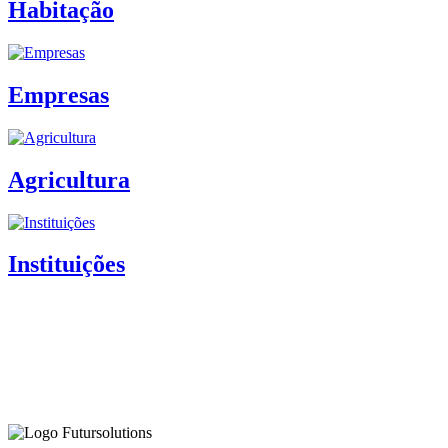
Habitação
Empresas
Agricultura
Instituições