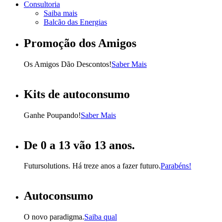
Consultoria
Saiba mais
Balcão das Energias
Promoção dos Amigos
Os Amigos Dão Descontos!
Saber Mais
Kits de autoconsumo
Ganhe Poupando!
Saber Mais
De 0 a 13 vão 13 anos.
Futursolutions. Há treze anos a fazer futuro.
Parabéns!
Autoconsumo
O novo paradigma.
Saiba qual