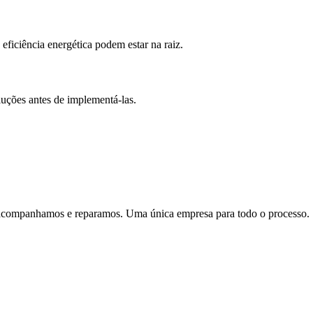
ficiência energética podem estar na raiz.
luções antes de implementá-las.
acompanhamos e reparamos. Uma única empresa para todo o processo.