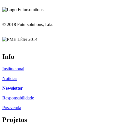
© 2018 Futursolutions, Lda.
Info
Institucional
Notícias
Newsletter
Responsabilidade
Pós-venda
Projetos