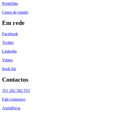
Portefólio
Casos de estudo
Em rede
Facebook
Twitter
Linkedin
Vimeo
hook biz
Contactos
351 262 582 553
Fale connosco
Assistência