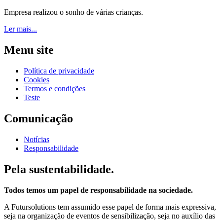
Empresa realizou o sonho de várias crianças.
Ler mais...
Menu site
Política de privacidade
Cookies
Termos e condições
Teste
Comunicação
Notícias
Responsabilidade
Pela sustentabilidade.
Todos temos um papel de responsabilidade na sociedade.
A Futursolutions tem assumido esse papel de forma mais expressiva,
seja na organização de eventos de sensibilização, seja no auxílio das