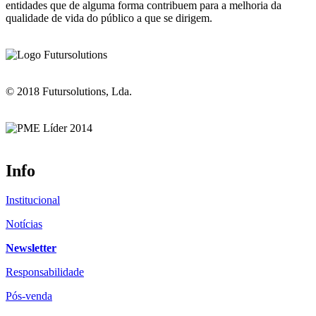
entidades que de alguma forma contribuem para a melhoria da
qualidade de vida do público a que se dirigem.
© 2018 Futursolutions, Lda.
Info
Institucional
Notícias
Newsletter
Responsabilidade
Pós-venda