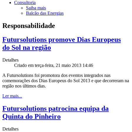
Consultoria
Saiba mais
Balcão das Energias
Responsabilidade
Futursolutions promove Dias Europeus
do Sol na região
Detalhes
Criado em terça-feira, 21 maio 2013 14:46
A Futursolutions foi promotora dos eventos integrados nas
comemorações dos Dias Europeus do Sol 2013 e que decorreram na
região nos últimos dias.
Ler mais...
Futursolutions patrocina equipa da
Quinta do Pinheiro
Detalhes