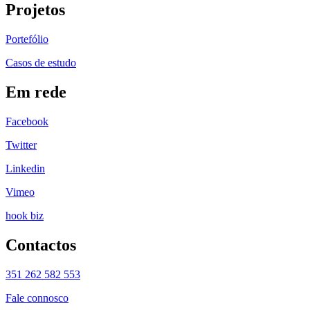
Projetos
Portefólio
Casos de estudo
Em rede
Facebook
Twitter
Linkedin
Vimeo
hook biz
Contactos
351 262 582 553
Fale connosco