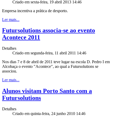
Criado em sexta-feira, 19 abril 2013 14:46
Empresa incentiva a prática de desporto.
Ler mais...
Futursolutions associa-se ao evento
Acontece 2011
Detalhes
Criado em segunda-feira, 11 abril 2011 14:46
Nos dias 7 e 8 de abril de 2011 teve lugar na escola D. Pedro I em
Alcobaça o evento "Acontece", ao qual a Futursolutions se
associou.
Ler mais...
Alunos visitam Porto Santo com a
Futursolutions
Detalhes
Criado em quinta-feira, 24 junho 2010 14:46