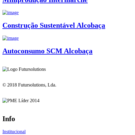
Construção Sustentável Alcobaça
Autoconsumo SCM Alcobaça
© 2018 Futursolutions, Lda.
Info
Institucional