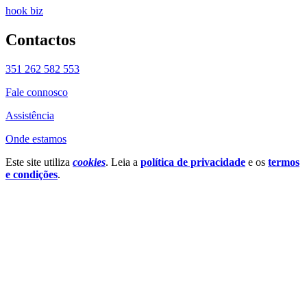
hook biz
Contactos
351 262 582 553
Fale connosco
Assistência
Onde estamos
Este site utiliza
cookies
. Leia a
política de privacidade
e os
termos
e condições
.