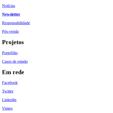
Notícias
Newsletter
Responsabilidade
Pós-venda
Projetos
Portefólio
Casos de estudo
Em rede
Facebook
Twitter
Linkedin
Vimeo