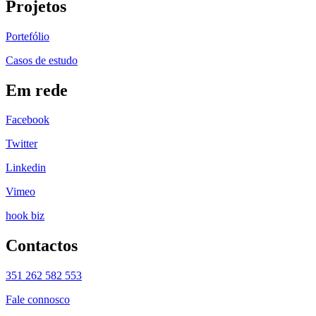
Projetos
Portefólio
Casos de estudo
Em rede
Facebook
Twitter
Linkedin
Vimeo
hook biz
Contactos
351 262 582 553
Fale connosco