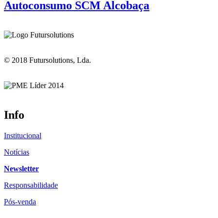
Autoconsumo SCM Alcobaça
© 2018 Futursolutions, Lda.
Info
Institucional
Notícias
Newsletter
Responsabilidade
Pós-venda