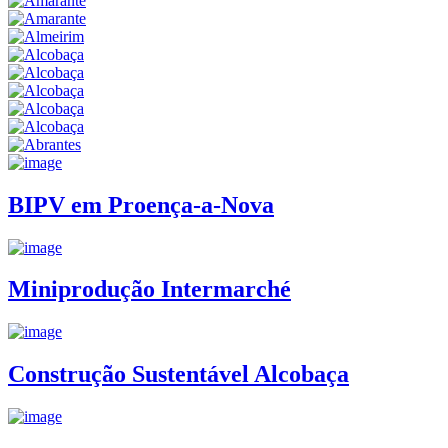
BIPV em Proença-a-Nova
Miniprodução Intermarché
Construção Sustentável Alcobaça