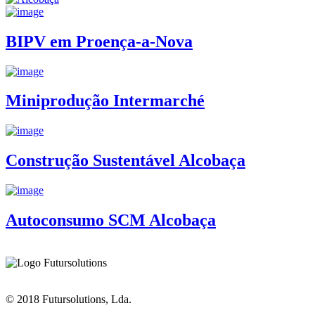
BIPV em Proença-a-Nova
Miniprodução Intermarché
Construção Sustentável Alcobaça
Autoconsumo SCM Alcobaça
© 2018 Futursolutions, Lda.