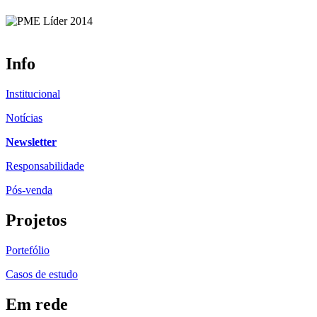
Info
Institucional
Notícias
Newsletter
Responsabilidade
Pós-venda
Projetos
Portefólio
Casos de estudo
Em rede