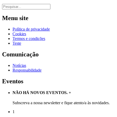
Menu site
Política de privacidade
Cookies
Termos e condições
Teste
Comunicação
Notícias
Responsabilidade
Eventos
NÃO HÁ NOVOS EVENTOS.
+
Subscreva a nossa newsletter e fique atento/a às novidades.
1