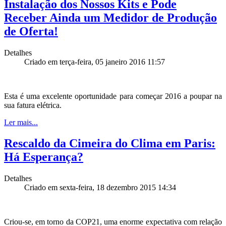
Instalação dos Nossos Kits e Pode
Receber Ainda um Medidor de Produção
de Oferta!
Detalhes
Criado em terça-feira, 05 janeiro 2016 11:57
Esta é uma excelente oportunidade para começar 2016 a poupar na
sua fatura elétrica.
Ler mais...
Rescaldo da Cimeira do Clima em Paris:
Há Esperança?
Detalhes
Criado em sexta-feira, 18 dezembro 2015 14:34
Criou-se, em torno da COP21, uma enorme expectativa com relação