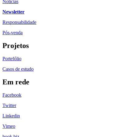
Notícias
Newsletter
Responsabilidade
Pós-venda
Projetos
Portefólio
Casos de estudo
Em rede
Facebook
Twitter
Linkedin
Vimeo
hook biz