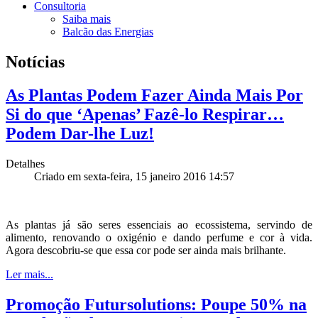
Consultoria
Saiba mais
Balcão das Energias
Notícias
As Plantas Podem Fazer Ainda Mais Por
Si do que ‘Apenas’ Fazê-lo Respirar…
Podem Dar-lhe Luz!
Detalhes
Criado em sexta-feira, 15 janeiro 2016 14:57
As plantas já são seres essenciais ao ecossistema, servindo de
alimento, renovando o oxigénio e dando perfume e cor à vida.
Agora descobriu-se que essa cor pode ser ainda mais brilhante.
Ler mais...
Promoção Futursolutions: Poupe 50% na