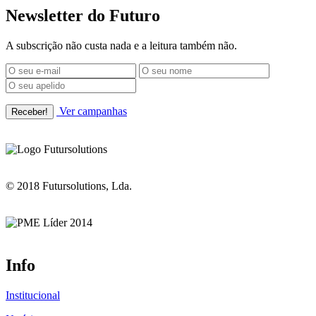
Newsletter do Futuro
A subscrição não custa nada e a leitura também não.
Ver campanhas
© 2018 Futursolutions, Lda.
Info
Institucional