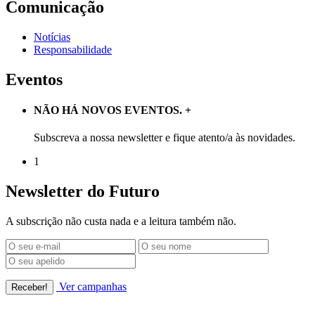
Comunicação
Notícias
Responsabilidade
Eventos
NÃO HÁ NOVOS EVENTOS.
+
Subscreva a nossa newsletter e fique atento/a às novidades.
1
Newsletter do Futuro
A subscrição não custa nada e a leitura também não.
Ver campanhas