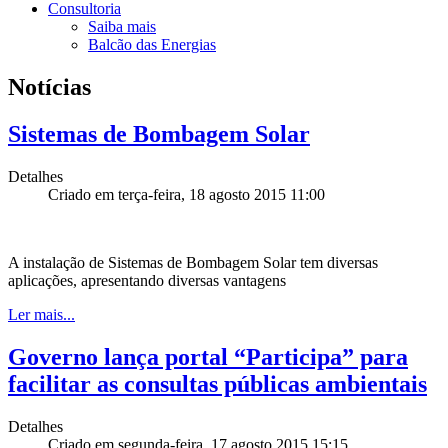
Consultoria
Saiba mais
Balcão das Energias
Notícias
Sistemas de Bombagem Solar
Detalhes
Criado em terça-feira, 18 agosto 2015 11:00
A instalação de Sistemas de Bombagem Solar tem diversas
aplicações, apresentando diversas vantagens
Ler mais...
Governo lança portal “Participa” para
facilitar as consultas públicas ambientais
Detalhes
Criado em segunda-feira, 17 agosto 2015 15:15