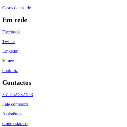
Casos de estudo
Em rede
Facebook
Twitter
Linkedin
Vimeo
hook biz
Contactos
351 262 582 553
Fale connosco
Assistência
Onde estamos