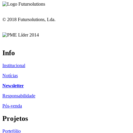
© 2018 Futursolutions, Lda.
Info
Institucional
Notícias
Newsletter
Responsabilidade
Pós-venda
Projetos
Portefólio