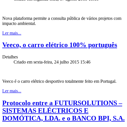
Nova plataforma permite a consulta pública de vários projetos com
impacto ambiental.
Ler mais...
Veeco, o carro elétrico 100% português
Detalhes
Criado em sexta-feira, 24 julho 2015 15:46
Veeco é o carro elétrico desportivo totalmente feito em Portugal.
Ler mais...
Protocolo entre a FUTURSOLUTIONS –
SISTEMAS ELÉCTRICOS E
DOMÓTICA, LDA. e o BANCO BPI, S.A.