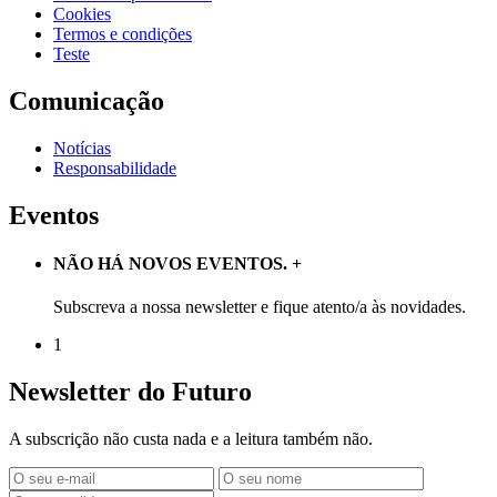
Cookies
Termos e condições
Teste
Comunicação
Notícias
Responsabilidade
Eventos
NÃO HÁ NOVOS EVENTOS.
+
Subscreva a nossa newsletter e fique atento/a às novidades.
1
Newsletter do Futuro
A subscrição não custa nada e a leitura também não.