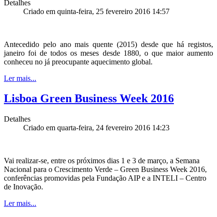
Detalhes
Criado em quinta-feira, 25 fevereiro 2016 14:57
Antecedido pelo ano mais quente (2015) desde que há registos,
janeiro foi de todos os meses desde 1880, o que maior aumento
conheceu no já preocupante aquecimento global.
Ler mais...
Lisboa Green Business Week 2016
Detalhes
Criado em quarta-feira, 24 fevereiro 2016 14:23
Vai realizar-se, entre os próximos dias 1 e 3 de março, a Semana
Nacional para o Crescimento Verde – Green Business Week 2016,
conferências promovidas pela Fundação AIP e a INTELI – Centro
de Inovação.
Ler mais...