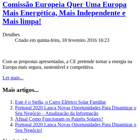
Comissão Europeia Quer Uma Europa
Mais Energética, Mais Independente e
Mais limpa!
Detalhes
Criado em quinta-feira, 18 fevereiro 2016 16:23
Com as propostas apresentadas, a CE pretende tornar a energia na
Europa mais segura, sustentável e competitiva.
Ler mais...
Mais artigos...
Este é o Stella, o Carro Elétrico Solar Familiar
Portugal 2020 Lança Novas Oportunidades Para Dinamizar o
Seu Negócio – Atualização da Informação
Afinal Como Funcionam os Painéis Solares?
Portugal 2020 Lança Novas Oportunidades Para Dinamizar o
Seu Negócio!