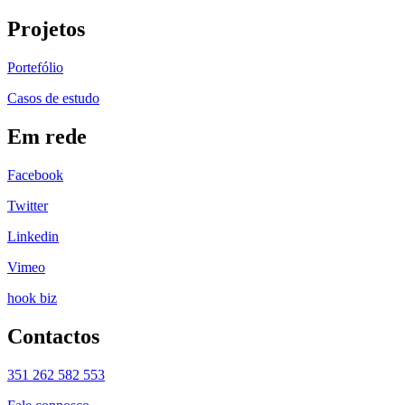
Projetos
Portefólio
Casos de estudo
Em rede
Facebook
Twitter
Linkedin
Vimeo
hook biz
Contactos
351 262 582 553