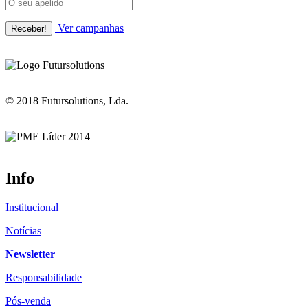
Ver campanhas
© 2018 Futursolutions, Lda.
Info
Institucional
Notícias
Newsletter
Responsabilidade
Pós-venda