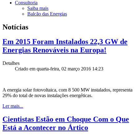
Consultoria
Saiba mais
Balcão das Energias
Notícias
Em 2015 Foram Instalados 22,3 GW de
Energias Renováveis na Europa!
Detalhes
Criado em quarta-feira, 02 março 2016 14:23
A energia solar fotovoltaica, com 8 500 MW instalados, representa
29% do total de novas instalações energéticas.
Ler mais...
Cientistas Estão em Choque Com o Que
Está a Acontecer no Ártico