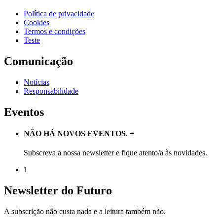
Política de privacidade
Cookies
Termos e condições
Teste
Comunicação
Notícias
Responsabilidade
Eventos
NÃO HÁ NOVOS EVENTOS.
+
Subscreva a nossa newsletter e fique atento/a às novidades.
1
Newsletter do Futuro
A subscrição não custa nada e a leitura também não.