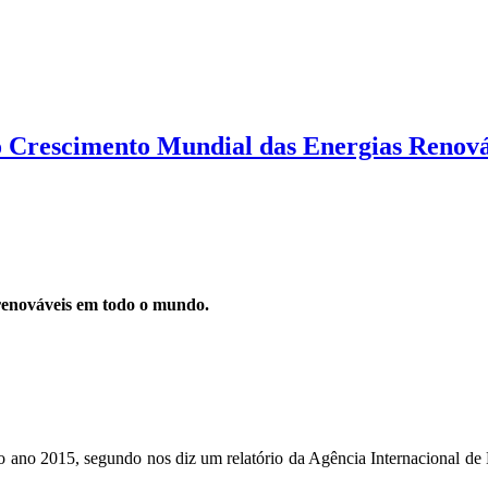
 Crescimento Mundial das Energias Renová
 renováveis em todo o mundo.
 ano 2015, segundo nos diz um relatório da Agência Internacional de