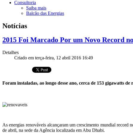
Consultoria
Saiba mais
Balcão das Energias
Notícias
2015 Foi Marcado Por um Novo Record no
Detalhes
Criado em terça-feira, 12 abril 2016 16:49
Foram instaladas, ao longo desse ano, cerca de 153 gigawatts de
As energias renováveis alcançaram um crescimento mundial record no
de abril, na sede da Agência localizada em Abu Dhabi.