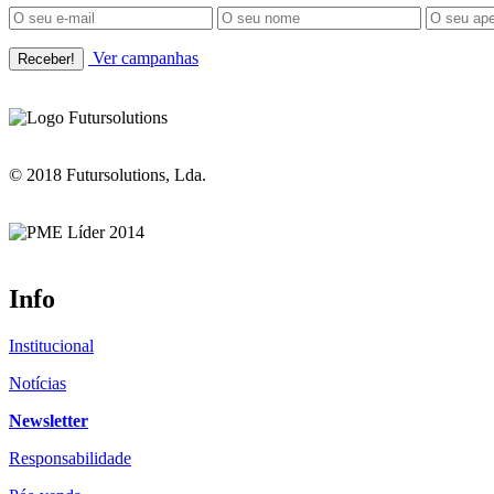
Ver campanhas
© 2018 Futursolutions, Lda.
Info
Institucional
Notícias
Newsletter
Responsabilidade