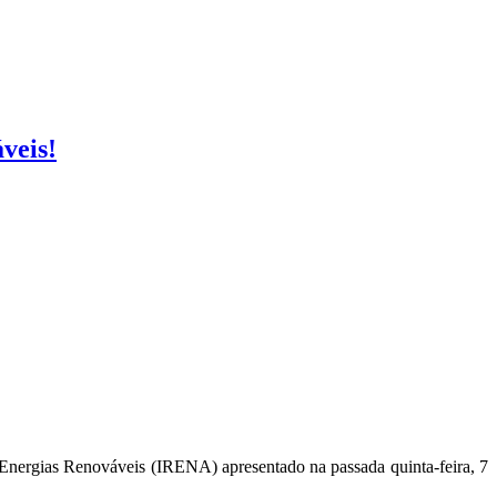
veis!
 Energias Renováveis (IRENA) apresentado na passada quinta-feira, 7